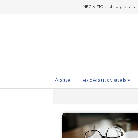
NEO VIZION, chirurgie réfra
Accueil
Les défauts visuels