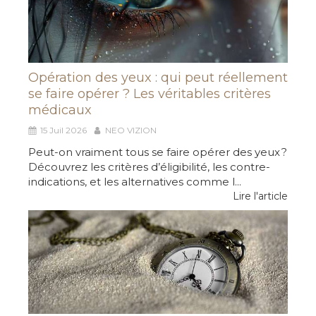
Opération des yeux : qui peut réellement
se faire opérer ? Les véritables critères
médicaux
15 Juil 2026
NEO VIZION
Peut-on vraiment tous se faire opérer des yeux ?
Découvrez les critères d’éligibilité, les contre-
indications, et les alternatives comme l...
Lire l'article