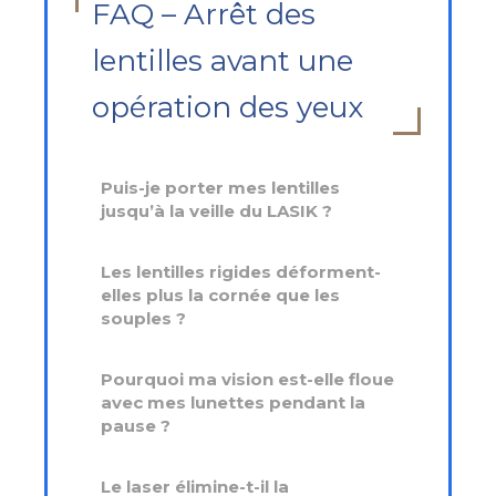
FAQ – Arrêt des
lentilles avant une
opération des yeux
Puis-je porter mes lentilles
jusqu’à la veille du LASIK ?
Les lentilles rigides déforment-
elles plus la cornée que les
souples ?
Pourquoi ma vision est-elle floue
avec mes lunettes pendant la
pause ?
Le laser élimine-t-il la