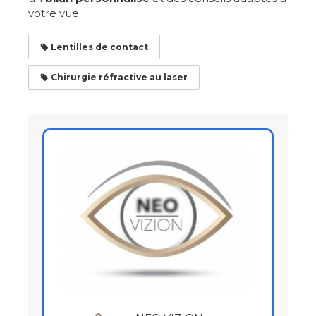
votre vue.
Lentilles de contact
Chirurgie réfractive au laser