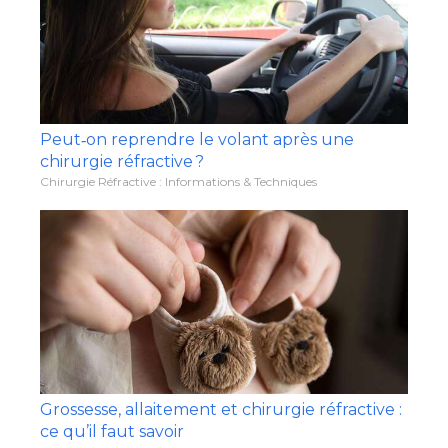
Peut‑on reprendre le volant après une
chirurgie réfractive ?
Chirurgie Réfractive : Informations & Techniques
Grossesse, allaitement et chirurgie réfractive :
ce qu’il faut savoir