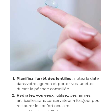
Planifiez l’arrêt des lentilles
: notez la date
dans votre agenda et portez vos lunettes
durant la période conseillée.
Hydratez vos yeux
: utilisez des larmes
artificielles sans conservateur 4 fois/jour pour
restaurer le confort oculaire.