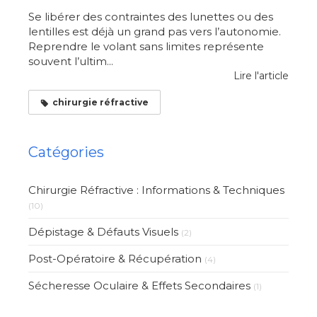
Se libérer des contraintes des lunettes ou des
lentilles est déjà un grand pas vers l’autonomie.
Reprendre le volant sans limites représente
souvent l’ultim...
Lire l'article
chirurgie réfractive
Catégories
Chirurgie Réfractive : Informations & Techniques
(10)
Dépistage & Défauts Visuels
(2)
Post-Opératoire & Récupération
(4)
Sécheresse Oculaire & Effets Secondaires
(1)