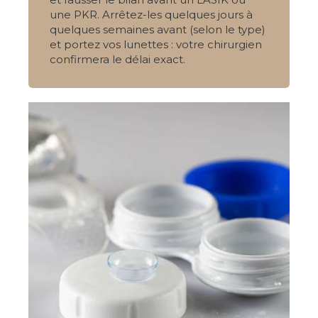
une PKR. Arrêtez-les quelques jours à
quelques semaines avant (selon le type)
et portez vos lunettes : votre chirurgien
confirmera le délai exact.