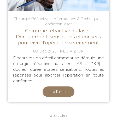
Chirurgie Réfractive : Informations & Techniques
opération laser
Chirurgie réfractive au laser :
Déroulement, sensations et conseils
pour vivre l’opération sereinement
09 Déc 2025
NEO VIZION
Découvrez en détail comment se déroule une
chirurgie réfractive au laser (LASIK, PKR) :
douleur, durée, étapes, sensations… Toutes les
réponses pour aborder l’opération en toute
confiance.
Lire l'article
2 articles