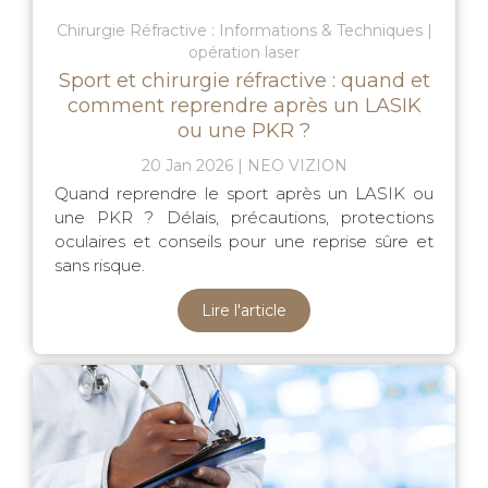
Chirurgie Réfractive : Informations & Techniques
opération laser
Sport et chirurgie réfractive : quand et
comment reprendre après un LASIK
ou une PKR ?
20 Jan 2026
NEO VIZION
Quand reprendre le sport après un LASIK ou
une PKR ? Délais, précautions, protections
oculaires et conseils pour une reprise sûre et
sans risque.
Lire l'article