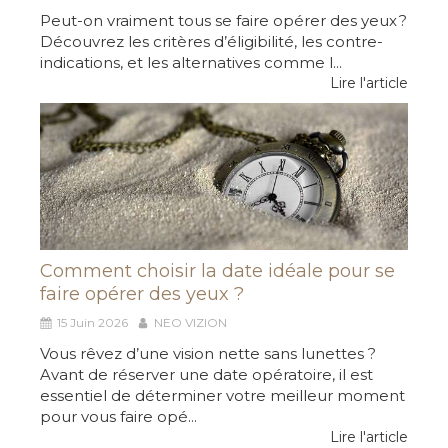
Peut-on vraiment tous se faire opérer des yeux ?
Découvrez les critères d’éligibilité, les contre-
indications, et les alternatives comme l...
Lire l'article
Comment choisir la date idéale pour se
faire opérer des yeux ?
15 Juin 2026
NEO VIZION
Vous rêvez d’une vision nette sans lunettes ?
Avant de réserver une date opératoire, il est
essentiel de déterminer votre meilleur moment
pour vous faire opé...
Lire l'article