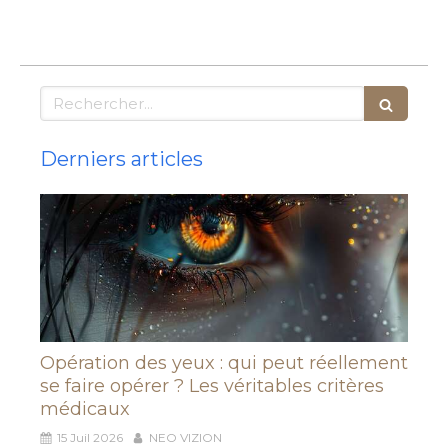
Rechercher
Derniers articles
Opération des yeux : qui peut réellement
se faire opérer ? Les véritables critères
médicaux
15 Juil 2026
NEO VIZION