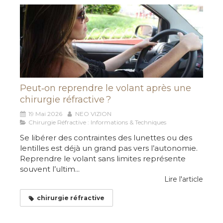
Peut‑on reprendre le volant après une
chirurgie réfractive ?
19 Mai 2026
NEO VIZION
Chirurgie Réfractive : Informations & Techniques
Se libérer des contraintes des lunettes ou des
lentilles est déjà un grand pas vers l’autonomie.
Reprendre le volant sans limites représente
souvent l’ultim...
Lire l'article
chirurgie réfractive