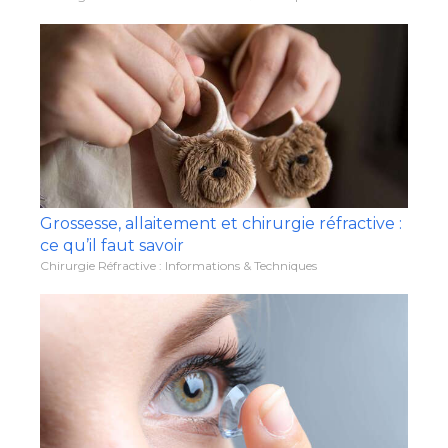
Grossesse, allaitement et chirurgie réfractive :
ce qu’il faut savoir
Chirurgie Réfractive : Informations & Techniques