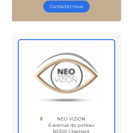
Contactez-nous
NEO VIZION
6 avenue du poteau
60300
Chamant