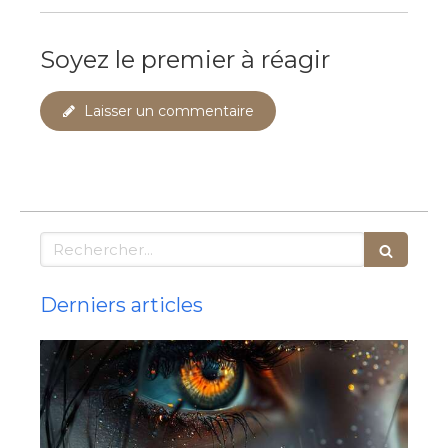
Soyez le premier à réagir
Laisser un commentaire
Rechercher
Derniers articles