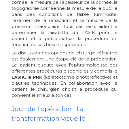
cornée, la mesure de l'épaisseur de la cornée, la
topographie cornéenne, la mesure de la pupille
dans des conditions de faible luminosité,
l'examen de la réfraction, et la mesure de la
pression intraoculaire. Tous ces tests aident à
déterminer la faisabilité du LASIK pour le
patient et à personnaliser la procédure en
fonction de ses besoins spécifiques.
La discussion des options de chirurgie réfractive
est également une étape clé de la préparation.
Le patient discute avec l'ophtalmologiste des
différentes procédures disponibles, y compris le
LASIK, la PRK
(kératectomie photoréfractive) et
d'autres techniques. En collaboration avec le
patient, le chirurgien choisit la procédure qui
convient le mieux à son cas.
Jour de l'opération : La
transformation visuelle