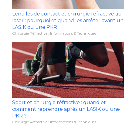
Lentilles de contact et chirurgie réfractive au
laser : pourquoi et quand les arrêter avant un
LASIK ou une PKR
Chirurgie Réfractive : Informations & Techniques
Sport et chirurgie réfractive : quand et
comment reprendre après un LASIK ou une
PKR ?
Chirurgie Réfractive : Informations & Techniques