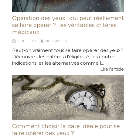
Opération des yeux : qui peut réellement
se faire opérer ? Les véritables critères
médicaux
15 Juil 2026
NEO VIZION
Peut-on vraiment tous se faire opérer des yeux ?
Découvrez les critères d’éligibilité, les contre-
indications, et les alternatives comme l...
Lire l'article
Comment choisir la date idéale pour se
faire opérer des yeux ?