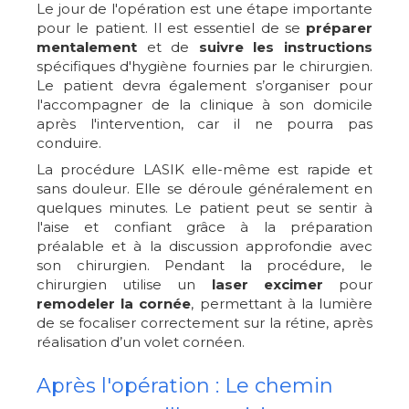
Le jour de l'opération est une étape importante
pour le patient. Il est essentiel de se
préparer
mentalement
et de
suivre les instructions
spécifiques d'hygiène fournies par le chirurgien.
Le patient devra également s’organiser pour
l'accompagner de la clinique à son domicile
après l'intervention, car il ne pourra pas
conduire.
La procédure LASIK elle-même est rapide et
sans douleur. Elle se déroule généralement en
quelques minutes. Le patient peut se sentir à
l'aise et confiant grâce à la préparation
préalable et à la discussion approfondie avec
son chirurgien. Pendant la procédure, le
chirurgien utilise un
laser excimer
pour
remodeler la cornée
, permettant à la lumière
de se focaliser correctement sur la rétine, après
réalisation d’un volet cornéen.
Après l'opération : Le chemin