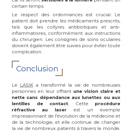
certain temps.
Le respect des ordonnances est crucial. Le
patient doit prendre les médicaments prescrits,
tels que les collyres antibiotiques et anti-
inflammatoires, conformément aux instructions
du chirurgien. Les consignes de soins oculaires
doivent également être suivies pour éviter toute
complication.
Conclusion
Le
LASIK
a transformé la vie de nombreuses
personnes en leur offrant
une vision claire et
nette sans dépendance aux lunettes ou aux
lentilles de contact
. Cette
procédure
réfractive au laser
est un exemple
impressionnant de l'évolution de la médecine et
de la technologie, et elle continue de changer
la vie de nombreux patients à travers le monde.