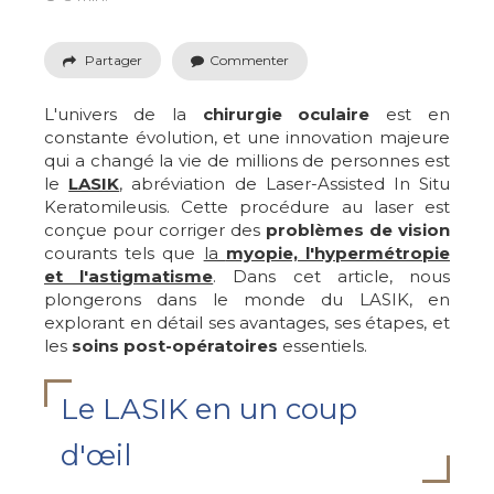
Partager
Commenter
L'univers de la
chirurgie oculaire
est en
constante évolution, et une innovation majeure
qui a changé la vie de millions de personnes est
le
LASIK
, abréviation de Laser-Assisted In Situ
Keratomileusis. Cette procédure au laser est
conçue pour corriger des
problèmes de vision
courants tels que
la
myopie, l'hypermétropie
et l'astigmatisme
. Dans cet article, nous
plongerons dans le monde du LASIK, en
explorant en détail ses avantages, ses étapes, et
les
soins post-opératoires
essentiels.
Le LASIK en un coup
d'œil