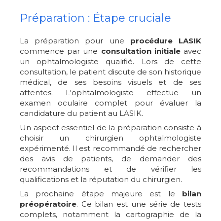
Préparation : Étape cruciale
La préparation pour une
procédure LASIK
commence par une
consultation initiale
avec
un ophtalmologiste qualifié. Lors de cette
consultation, le patient discute de son historique
médical, de ses besoins visuels et de ses
attentes. L'ophtalmologiste effectue un
examen oculaire complet pour évaluer la
candidature du patient au LASIK.
Un aspect essentiel de la préparation consiste à
choisir un chirurgien ophtalmologiste
expérimenté. Il est recommandé de rechercher
des avis de patients, de demander des
recommandations et de vérifier les
qualifications et la réputation du chirurgien.
La prochaine étape majeure est le
bilan
préopératoire
. Ce bilan est une série de tests
complets, notamment la cartographie de la