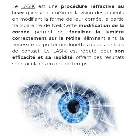
Le
LASIK
est une
procédure réfractive au
laser
qui vise à améliorer la vision des patients
en modifiant la forme de leur cornée, la partie
transparente de l'œil. Cette
modification de la
cornée
permet de
focaliser la lumière
correctement sur la rétine
, éliminant ainsi la
nécessité de porter des lunettes ou des lentilles
de contact. Le LASIK est réputé pour
son
efficacité et sa rapidité
, offrant des résultats
spectaculaires en peu de temps.